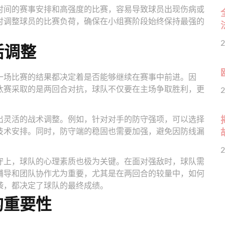
时间的赛事安排和高强度的比赛，容易导致球员出现伤病或
时调整球员的比赛负荷，确保在小组赛阶段始终保持最强的
2
活调整
一场比赛的结果都决定着是否能够继续在赛事中前进。因
汰赛采取的是两回合对抗，球队不仅要在主场争取胜利，更
2
出灵活的战术调整。例如，针对对手的防守强项，可以选择
技术安排。同时，防守端的稳固也需要加强，避免因防线漏
2
守上，球队的心理素质也极为关键。在面对强敌时，球队需
辅导和团队协作尤为重要，尤其是在两回合的较量中，如何
袭，都决定了球队的最终成绩。
的重要性