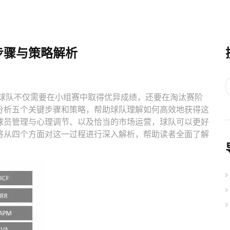
步骤与策略解析
，球队不仅需要在小组赛中取得优异成绩，还要在淘汰赛阶
分析五个关键步骤和策略，帮助球队理解如何高效地获得这
球员管理与心理调节、以及恰当的市场运营，球队可以更好
将从四个方面对这一过程进行深入解析，帮助读者全面了解