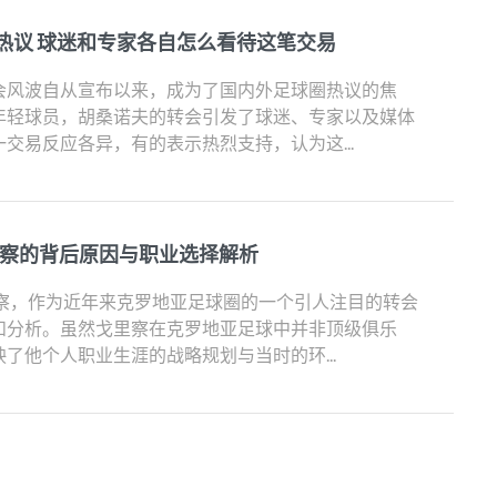
热议 球迷和专家各自怎么看待这笔交易
会风波自从宣布以来，成为了国内外足球圈热议的焦
年轻球员，胡桑诺夫的转会引发了球迷、专家以及媒体
交易反应各异，有的表示热烈支持，认为这...
里察的背后原因与职业选择解析
里察，作为近年来克罗地亚足球圈的一个引人注目的转会
和分析。虽然戈里察在克罗地亚足球中并非顶级俱乐
了他个人职业生涯的战略规划与当时的环...