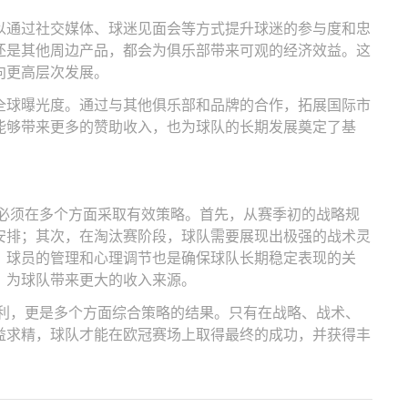
以通过社交媒体、球迷见面会等方式提升球迷的参与度和忠
还是其他周边产品，都会为俱乐部带来可观的经济效益。这
向更高层次发展。
全球曝光度。通过与其他俱乐部和品牌的合作，拓展国际市
能够带来更多的赞助收入，也为球队的长期发展奠定了基
队必须在多个方面采取有效策略。首先，从赛季初的战略规
安排；其次，在淘汰赛阶段，球队需要展现出极强的战术灵
，球员的管理和心理调节也是确保球队长期稳定表现的关
，为球队带来更大的收入来源。
胜利，更是多个方面综合策略的结果。只有在战略、战术、
益求精，球队才能在欧冠赛场上取得最终的成功，并获得丰