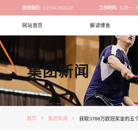
13594780328
致电我们:
工作时间:
礼拜一 - 礼
网站首页
解读博鱼
集团新闻
首页
集团新闻
获取3788万欧冠奖金的